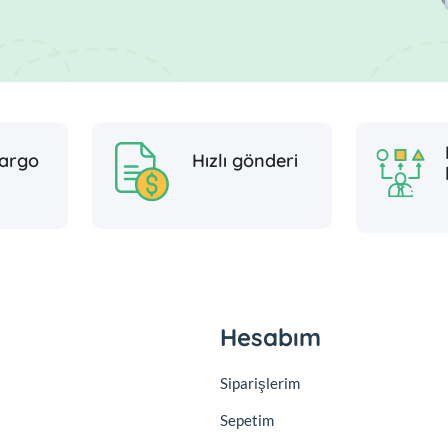
argo
Hızlı gönderi
Hesabım
Siparişlerim
Sepetim