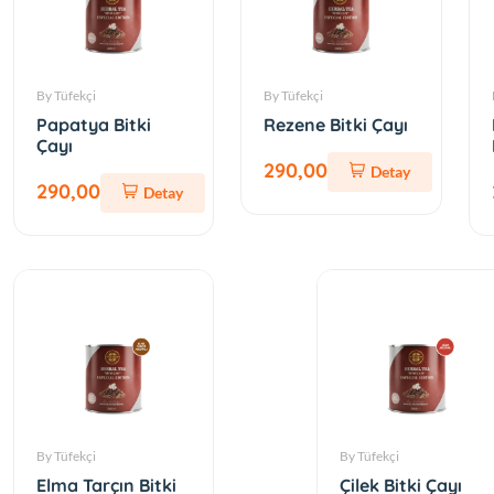
By Tüfekçi
By Tüfekçi
Papatya Bitki
Rezene Bitki Çayı
Çayı
290,00
Detay
290,00
Detay
By Tüfekçi
By Tüfekçi
Elma Tarçın Bitki
Çilek Bitki Çayı