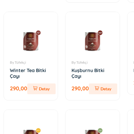
By Tüfekçi
By Tüfekçi
Winter Tea Bitki
Kuşburnu Bitki
Çayı
Çayı
290,00
290,00
Detay
Detay