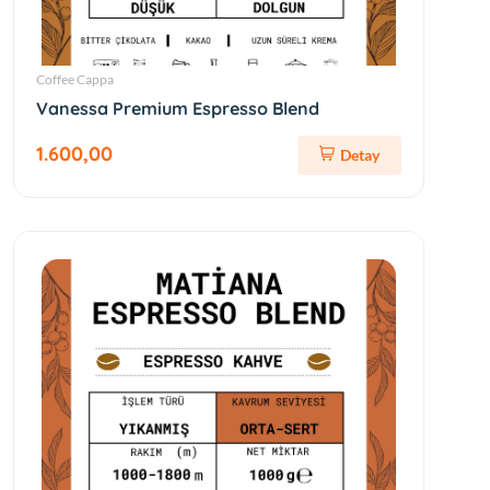
Coffee Cappa
Vanessa Premium Espresso Blend
1.600,00
Detay