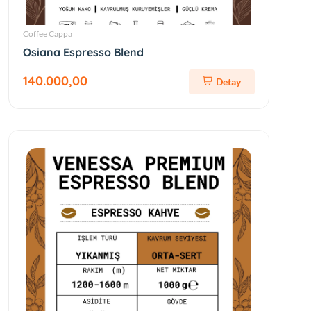
Coffee Cappa
Osiana Espresso Blend
140.000,00
Detay