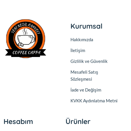
Kurumsal
Hakkımızda
İletişim
Gizlilik ve Güvenlik
Mesafeli Satış
Sözleşmesi
İade ve Değişim
KVKK Aydınlatma Metni
Hesabım
Ürünler