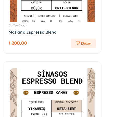
Coffee Cappa
Matiana Espresso Blend
1.200,00
Detay