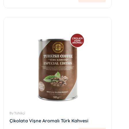
By Tüfekçi
Çikolata Vişne Aromalı Türk Kahvesi