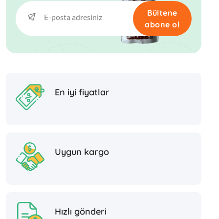
Bültene
abone ol
En iyi fiyatlar
Uygun kargo
Hızlı gönderi