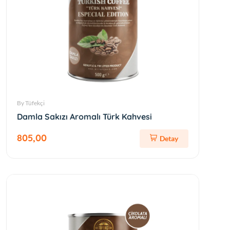
By Tüfekçi
Damla Sakızı Aromalı Türk Kahvesi
805,00
Detay