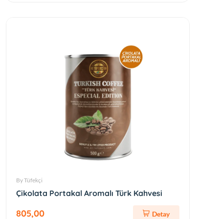
By Tüfekçi
Çikolata Portakal Aromalı Türk Kahvesi
805,00
Detay