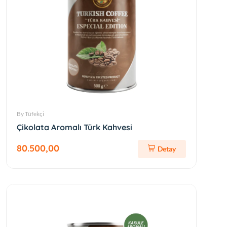
By Tüfekçi
Çikolata Aromalı Türk Kahvesi
80.500,00
Detay