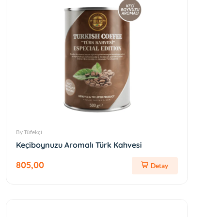
By Tüfekçi
Keçiboynuzu Aromalı Türk Kahvesi
805,00
Detay