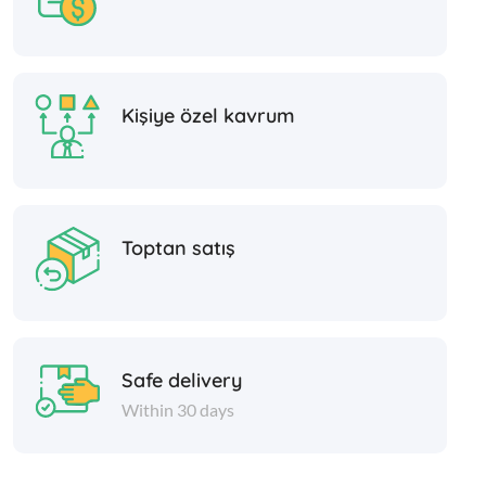
Kişiye özel kavrum
Toptan satış
Safe delivery
Within 30 days