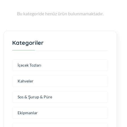
Bu kategoride henüz ürün bulunmamaktadır.
Kategoriler
İçecek Tozları
Kahveler
Sos & Şurup & Püre
Ekipmanlar