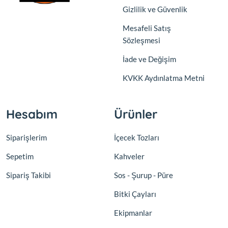
Gizlilik ve Güvenlik
Mesafeli Satış
Sözleşmesi
İade ve Değişim
KVKK Aydınlatma Metni
Hesabım
Ürünler
Siparişlerim
İçecek Tozları
Sepetim
Kahveler
Sipariş Takibi
Sos - Şurup - Püre
Bitki Çayları
Ekipmanlar