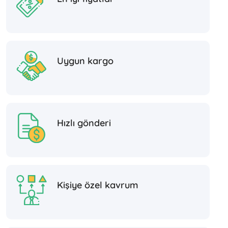
Uygun kargo
Hızlı gönderi
Kişiye özel kavrum